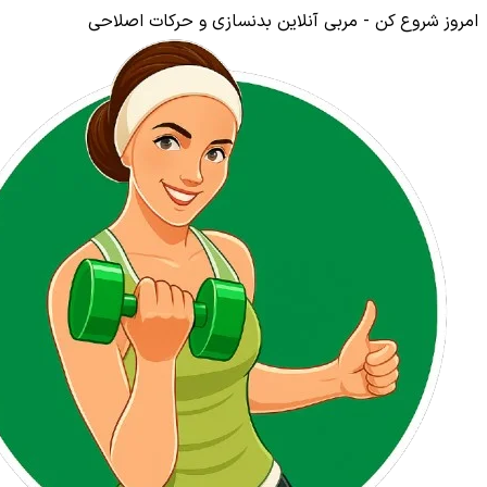
امروز شروع کن - مربی آنلاین بدنسازی و حرکات اصلاحی