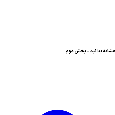
ی مشابه بدانید – بخش دوم