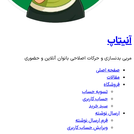
آنیتاپ
مربی بدنسازی و حرکات اصلاحی بانوان آنلاین و حضوری
صفحه اصلی
مقالات
فروشگاه
تسویه حساب
حساب کاربری
سبد خرید
ارسال نوشته
فرم ارسال نوشته
ویرایش حساب کاربری