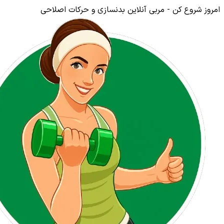
امروز شروع کن - مربی آنلاین بدنسازی و حرکات اصلاحی