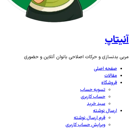
آنیتاپ
مربی بدنسازی و حرکات اصلاحی بانوان آنلاین و حضوری
صفحه اصلی
مقالات
فروشگاه
تسویه حساب
حساب کاربری
سبد خرید
ارسال نوشته
فرم ارسال نوشته
ویرایش حساب کاربری