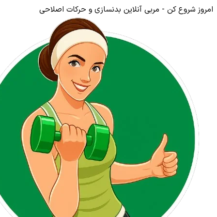
امروز شروع کن - مربی آنلاین بدنسازی و حرکات اصلاحی