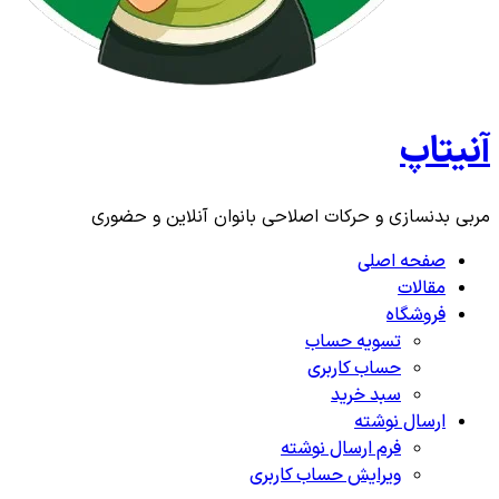
آنیتاپ
مربی بدنسازی و حرکات اصلاحی بانوان آنلاین و حضوری
صفحه اصلی
مقالات
فروشگاه
تسویه حساب
حساب کاربری
سبد خرید
ارسال نوشته
فرم ارسال نوشته
ویرایش حساب کاربری