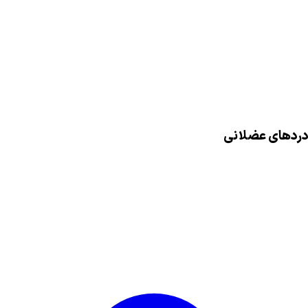
دردهای عضلانی