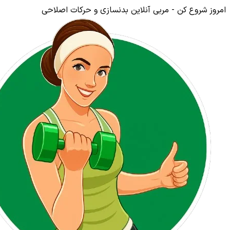
امروز شروع کن - مربی آنلاین بدنسازی و حرکات اصلاحی