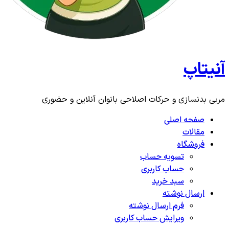
آنیتاپ
مربی بدنسازی و حرکات اصلاحی بانوان آنلاین و حضوری
صفحه اصلی
مقالات
فروشگاه
تسویه حساب
حساب کاربری
سبد خرید
ارسال نوشته
فرم ارسال نوشته
ویرایش حساب کاربری