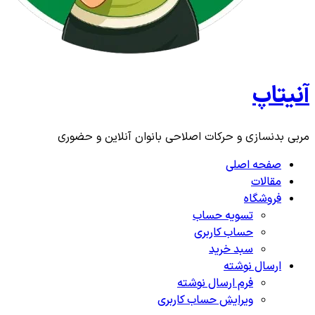
آنیتاپ
مربی بدنسازی و حرکات اصلاحی بانوان آنلاین و حضوری
صفحه اصلی
مقالات
فروشگاه
تسویه حساب
حساب کاربری
سبد خرید
ارسال نوشته
فرم ارسال نوشته
ویرایش حساب کاربری