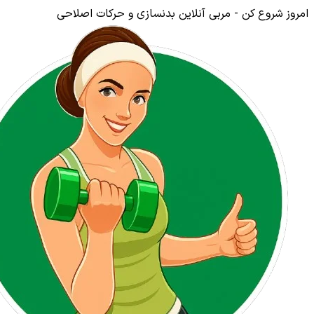
امروز شروع کن - مربی آنلاین بدنسازی و حرکات اصلاحی