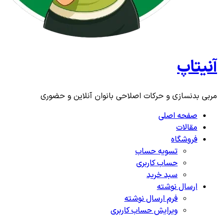
آنیتاپ
مربی بدنسازی و حرکات اصلاحی بانوان آنلاین و حضوری
صفحه اصلی
مقالات
فروشگاه
تسویه حساب
حساب کاربری
سبد خرید
ارسال نوشته
فرم ارسال نوشته
ویرایش حساب کاربری