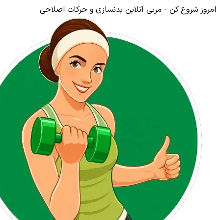
امروز شروع کن - مربی آنلاین بدنسازی و حرکات اصلاحی