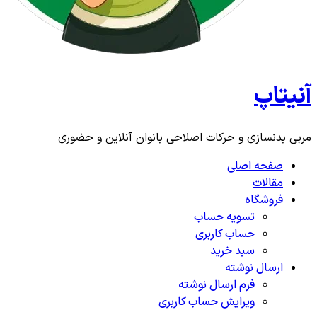
آنیتاپ
مربی بدنسازی و حرکات اصلاحی بانوان آنلاین و حضوری
صفحه اصلی
مقالات
فروشگاه
تسویه حساب
حساب کاربری
سبد خرید
ارسال نوشته
فرم ارسال نوشته
ویرایش حساب کاربری