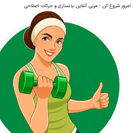
امروز شروع کن - مربی آنلاین بدنسازی و حرکات اصلاحی