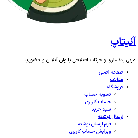
آنیتاپ
مربی بدنسازی و حرکات اصلاحی بانوان آنلاین و حضوری
صفحه اصلی
مقالات
فروشگاه
تسویه حساب
حساب کاربری
سبد خرید
ارسال نوشته
فرم ارسال نوشته
ویرایش حساب کاربری