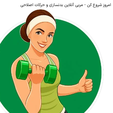
امروز شروع کن - مربی آنلاین بدنسازی و حرکات اصلاحی