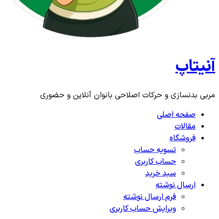
آنیتاپ
مربی بدنسازی و حرکات اصلاحی بانوان آنلاین و حضوری
صفحه اصلی
مقالات
فروشگاه
تسویه حساب
حساب کاربری
سبد خرید
ارسال نوشته
فرم ارسال نوشته
ویرایش حساب کاربری