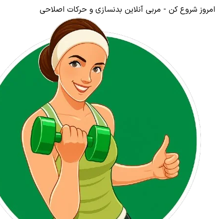
امروز شروع کن - مربی آنلاین بدنسازی و حرکات اصلاحی