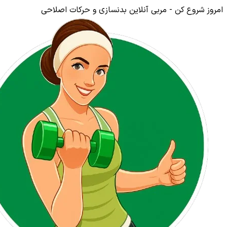
امروز شروع کن - مربی آنلاین بدنسازی و حرکات اصلاحی