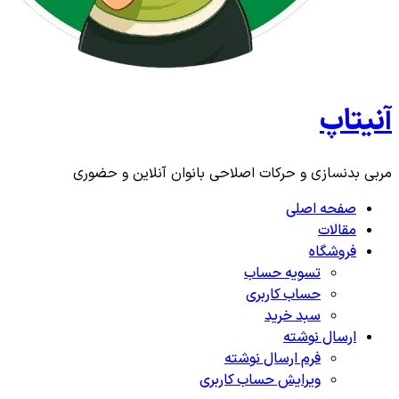
آنیتاپ
مربی بدنسازی و حرکات اصلاحی بانوان آنلاین و حضوری
صفحه اصلی
مقالات
فروشگاه
تسویه حساب
حساب کاربری
سبد خرید
ارسال نوشته
فرم ارسال نوشته
ویرایش حساب کاربری